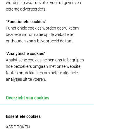
worden zo waardevoller voor uitgevers en
externe adverteerders.
“Functionele cookies”
Functionele cookies worden gebruikt om
bezoekersinformatie op de website te
onthouden zoals bijvoorbeeld de taal.
“Analytische cookies"
Analytische cookies helpen ons te begrijpen
hoe bezoekers omgaan met onze website,
fouten ontdekken en om betere algehele
analyses uit te voeren.
Overzicht van cookies
Essentiële cookies
XSRF-TOKEN