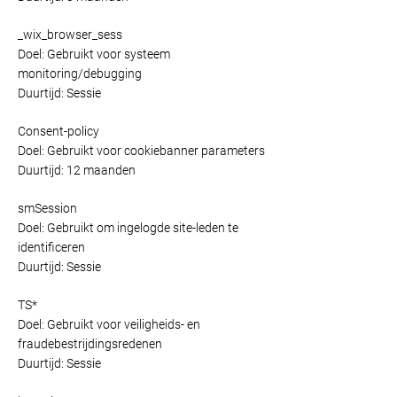
_wix_browser_sess
Doel: Gebruikt voor systeem
monitoring/debugging
Duurtijd: Sessie
Consent-policy
Doel: Gebruikt voor cookiebanner parameters
Duurtijd: 12 maanden
smSession
Doel: Gebruikt om ingelogde site-leden te
identificeren
Duurtijd: Sessie
TS*
Doel: Gebruikt voor veiligheids- en
fraudebestrijdingsredenen
Duurtijd: Sessie