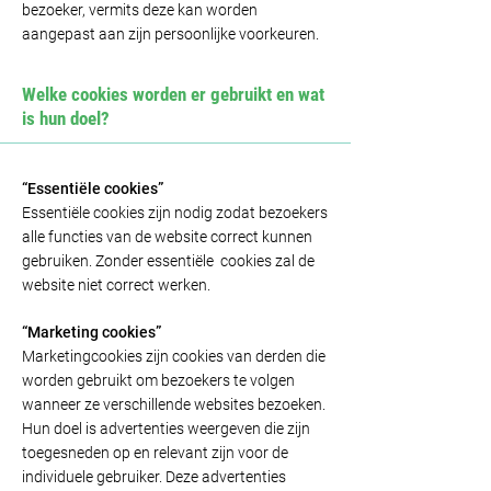
bezoeker, vermits deze kan worden
aangepast aan zijn persoonlijke voorkeuren.
Welke cookies worden er gebruikt en wat
is hun doel?
“Essentiële cookies”
Essentiële cookies zijn nodig zodat bezoekers
alle functies van de website correct kunnen
gebruiken. Zonder essentiële cookies zal de
website niet correct werken.
“Marketing cookies”
Marketingcookies zijn cookies van derden die
worden gebruikt om bezoekers te volgen
wanneer ze verschillende websites bezoeken.
Hun doel is advertenties weergeven die zijn
toegesneden op en relevant zijn voor de
individuele gebruiker. Deze advertenties