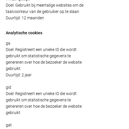
Doel: Gebruikt bij meertalige websites om de
taalvoorkeur van de gebruiker op te slaan
Duurtijd: 12 maanden
Analytische cookies
ga
Doel: Registreert een unieke ID die wordt
gebruikt om statistische gegevens te
genereren over hoe de bezoeker de website
gebruikt
Duurtijd: 2 jaar
gid
Doel: Registreert een unieke ID die wordt
gebruikt om statistische gegevens te
genereren over hoe de bezoeker de website
gebruikt
gat