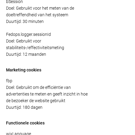
bSession
Doel: Gebruikt voor het meten van de
doeltreffendheid van het systeem
Duurtijd: 30 minuten
Fedops.logger.sessionId
Doel: Gebruikt voor
stabiliteits-/effectiviteitsmeting
Duurtijd: 12 maanden
Marketing cookies
fbp
Doel: Gebruikt om de efficiëntie van
advertenties te meten en geeft inzicht in hoe
de bezoeker de website gebruikt
Duurtijd: 180 dagen
Functionele cookies
wixLanguage