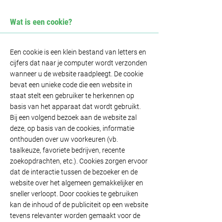
Wat is een cookie?
Een cookie is een klein bestand van letters en
cijfers dat naar je computer wordt verzonden
wanneer u de website raadpleegt. De cookie
bevat een unieke code die een website in
staat stelt een gebruiker te herkennen op
basis van het apparaat dat wordt gebruikt.
Bij een volgend bezoek aan de website zal
deze, op basis van de cookies, informatie
onthouden over uw voorkeuren (vb.
taalkeuze, favoriete bedrijven, recente
zoekopdrachten, etc.). Cookies zorgen ervoor
dat de interactie tussen de bezoeker en de
website over het algemeen gemakkelijker en
sneller verloopt. Door cookies te gebruiken
kan de inhoud of de publiciteit op een website
tevens relevanter worden gemaakt voor de