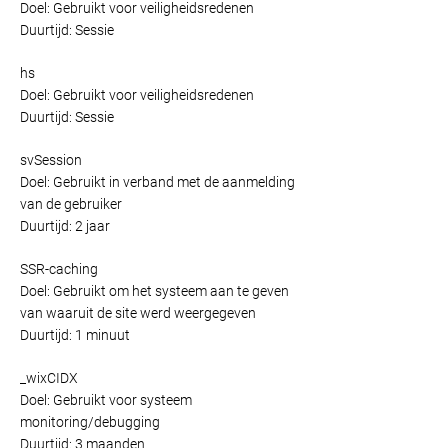
Doel: Gebruikt voor veiligheidsredenen
Duurtijd: Sessie
hs
Doel: Gebruikt voor veiligheidsredenen
Duurtijd: Sessie
svSession
Doel: Gebruikt in verband met de aanmelding
van de gebruiker
Duurtijd: 2 jaar
SSR-caching
Doel: Gebruikt om het systeem aan te geven
van waaruit de site werd weergegeven
Duurtijd: 1 minuut
_wixCIDX
Doel: Gebruikt voor systeem
monitoring/debugging
Duurtijd: 3 maanden